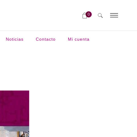
0
Noticias
Contacto
Mi cuenta