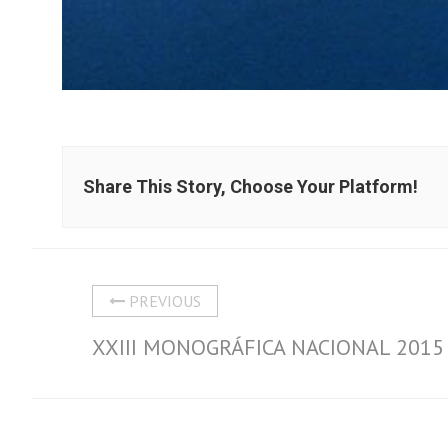
Share This Story, Choose Your Platform!
PREVIOUS
XXIII MONOGRÁFICA NACIONAL 2015