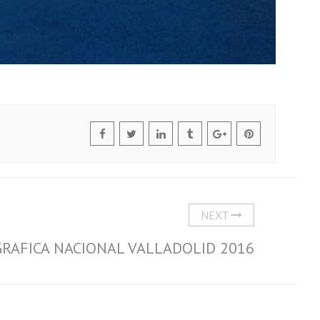
NEXT
AFICA NACIONAL VALLADOLID 2016