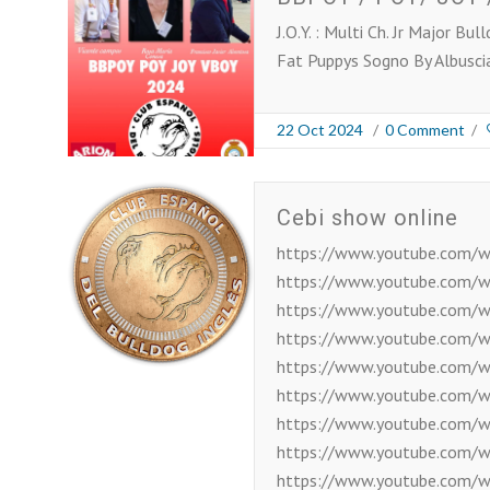
J.O.Y. : Multi Ch. Jr Major B
Fat Puppys Sogno By Albusc
22 Oct 2024
/
0 Comment
/
Cebi show online
https://www.youtube.com/
https://www.youtube.com/
https://www.youtube.com
https://www.youtube.com/
https://www.youtube.com/
https://www.youtube.com
https://www.youtube.com/
https://www.youtube.com
https://www.youtube.com