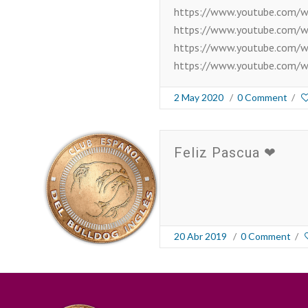
https://www.youtube.com/
https://www.youtube.com/w
https://www.youtube.com
https://www.youtube.com/
2 May 2020
/
0 Comment
/
Feliz Pascua ❤
20 Abr 2019
/
0 Comment
/