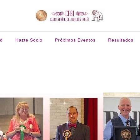
ud
Hazte Socio
Próximos Eventos
Resultados