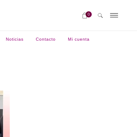
0
Noticias
Contacto
Mi cuenta