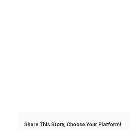
Share This Story, Choose Your Platform!