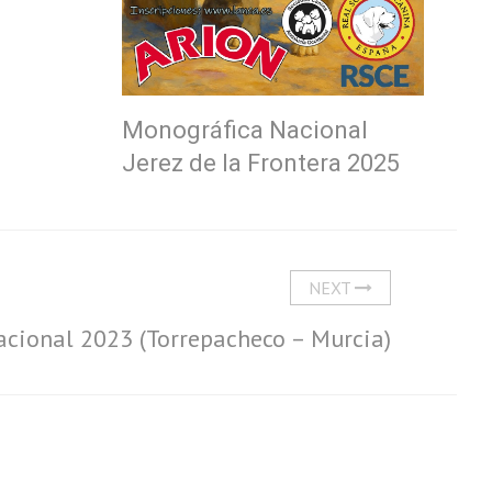
Monográfica Nacional
Jerez de la Frontera 2025
NEXT
cional 2023 (Torrepacheco – Murcia)