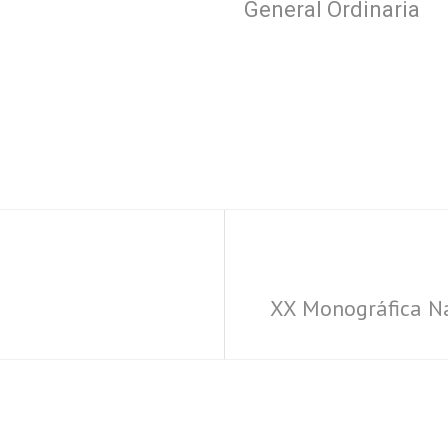
General Ordinaria
XX Monográfica Na