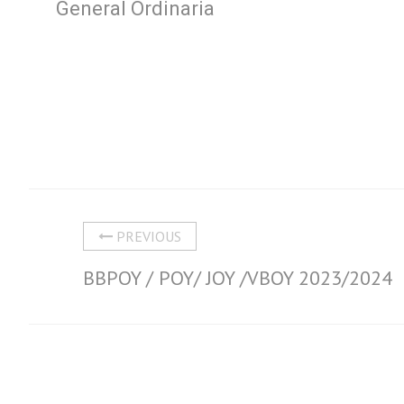
General Ordinaria
PREVIOUS
BBPOY / POY/ JOY /VBOY 2023/2024