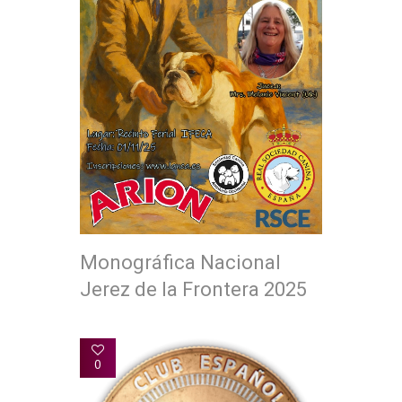
Monográfica Nacional
Jerez de la Frontera 2025
0