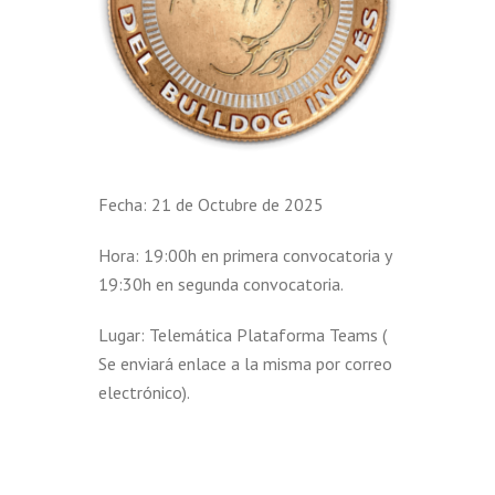
Fecha: 21 de Octubre de 2025
Hora: 19:00h en primera convocatoria y
19:30h en segunda convocatoria.
Lugar: Telemática Plataforma Teams (
Se enviará enlace a la misma por correo
electrónico).