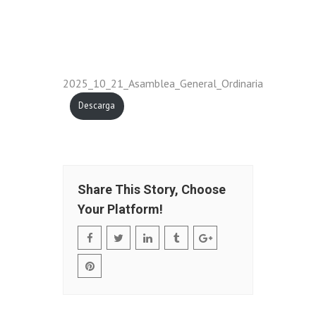
2025_10_21_Asamblea_General_Ordinaria
Descarga
Share This Story, Choose
Your Platform!