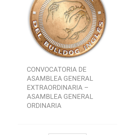
CONVOCATORIA DE
ASAMBLEA GENERAL
EXTRAORDINARIA –
ASAMBLEA GENERAL
ORDINARIA