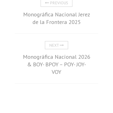
PREVIOUS
Monográfica Nacional Jerez
de la Frontera 2025
NEXT
Monográfica Nacional 2026
& BOY- BPOY – POY- JOY-
VOY