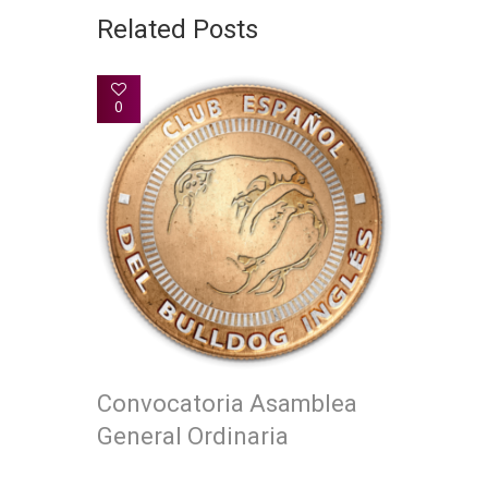
Related Posts
0
Convocatoria Asamblea
General Ordinaria