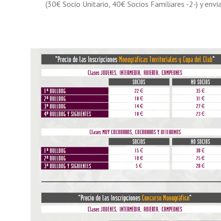
(30€ Socio Unitario, 40€ Socios Familiares -2-) y envi