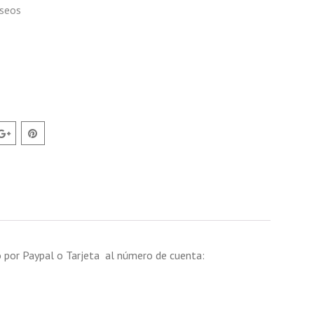
eseos
so por Paypal o Tarjeta al número de cuenta: