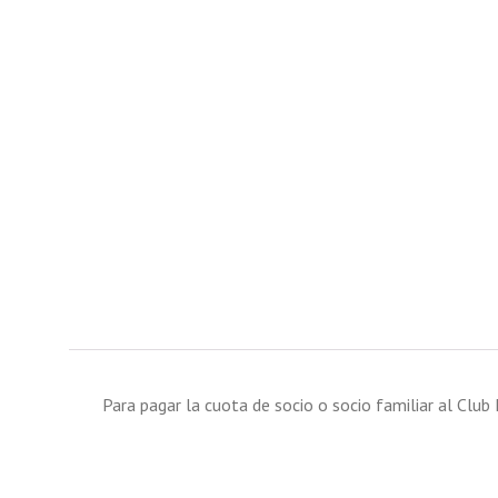
Para pagar la cuota de socio o socio familiar al Clu