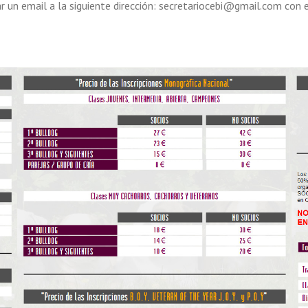
ar un email a la siguiente dirección: secretariocebi@gmail.com con el