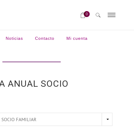
0
Noticias
Contacto
Mi cuenta
A ANUAL SOCIO