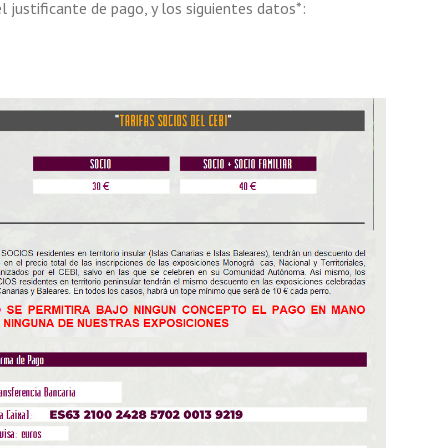
 justificante de pago, y los siguientes datos*: