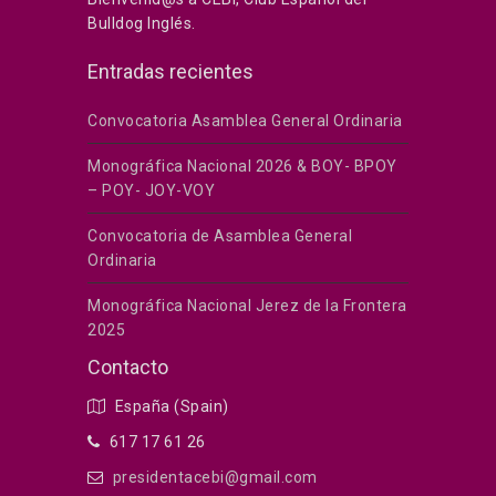
Bulldog Inglés.
Entradas recientes
Convocatoria Asamblea General Ordinaria
Monográfica Nacional 2026 & BOY- BPOY
– POY- JOY-VOY
Convocatoria de Asamblea General
Ordinaria
Monográfica Nacional Jerez de la Frontera
2025
Contacto
España (Spain)
617 17 61 26
presidentacebi@gmail.com