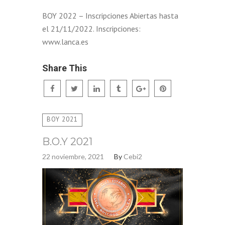
BOY 2022 – Inscripciones Abiertas hasta
el 21/11/2022. Inscripciones:
www.lanca.es
Share This
BOY 2021
B.O.Y 2021
22 noviembre, 2021
By
Cebi2