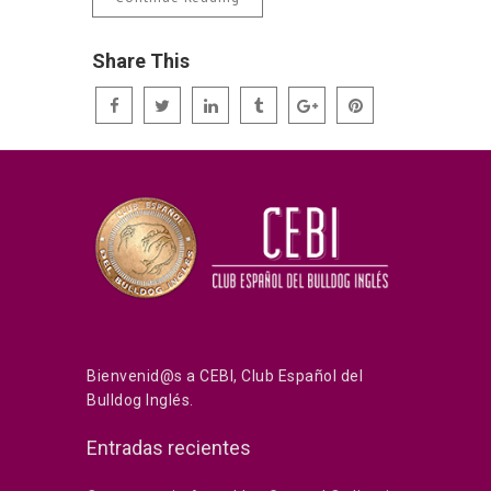
Share This
Bienvenid@s a CEBI, Club Español del
Bulldog Inglés.
Entradas recientes