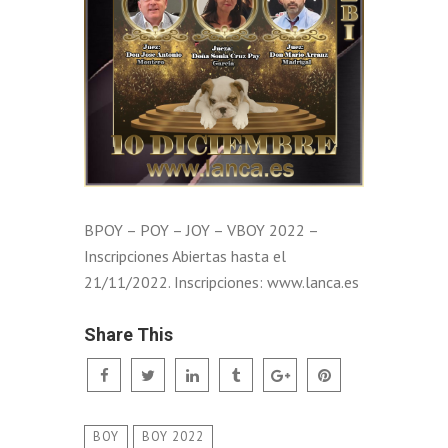
BPOY – POY – JOY – VBOY 2022 –
Inscripciones Abiertas hasta el
21/11/2022. Inscripciones: www.lanca.es
Share This
BOY
BOY 2022