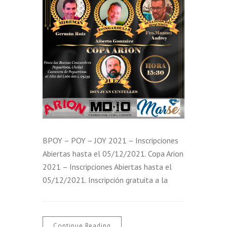
BPOY – POY – JOY 2021 – Inscripciones
Abiertas hasta el 05/12/2021. Copa Arion
2021 – Inscripciones Abiertas hasta el
05/12/2021. Inscripción gratuita a la
Continue Reading