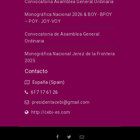
Convocatoria Asamblea General Ordinaria
Monográfica Nacional 2026 & BOY- BPOY
– POY- JOY-VOY
Convocatoria de Asamblea General
Ordinaria
Monográfica Nacional Jerez de la Frontera
2025
Contacto
España (Spain)
617 17 61 26
presidentacebi@gmail.com
http://cebi-es.com