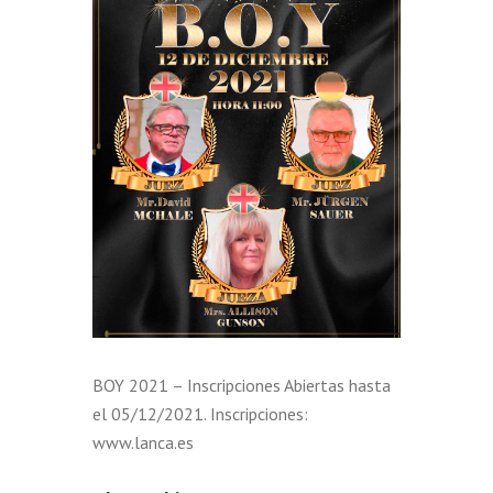
BOY 2021 – Inscripciones Abiertas hasta
el 05/12/2021. Inscripciones:
www.lanca.es