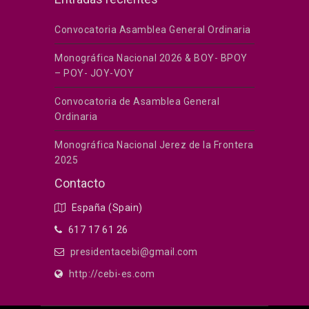
Convocatoria Asamblea General Ordinaria
Monográfica Nacional 2026 & BOY- BPOY
– POY- JOY-VOY
Convocatoria de Asamblea General
Ordinaria
Monográfica Nacional Jerez de la Frontera
2025
Contacto
España (Spain)
617 17 61 26
presidentacebi@gmail.com
http://cebi-es.com