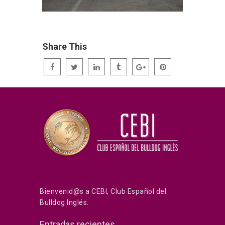
Share This
Bienvenid@s a CEBI, Club Español del
Bulldog Inglés.
Entradas recientes