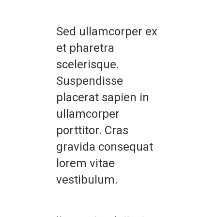
Sed ullamcorper ex
et pharetra
scelerisque.
Suspendisse
placerat sapien in
ullamcorper
porttitor. Cras
gravida consequat
lorem vitae
vestibulum.