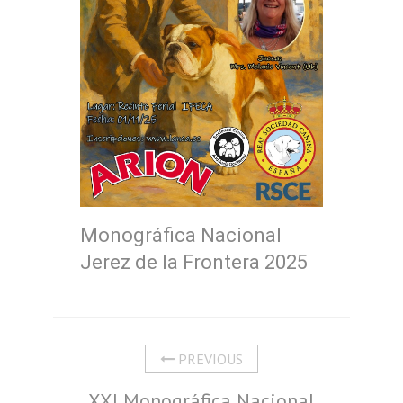
Monográfica Nacional
Jerez de la Frontera 2025
PREVIOUS
XXI Monográfica Nacional