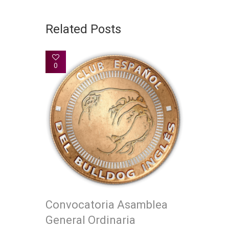
Related Posts
0
Convocatoria Asamblea
General Ordinaria