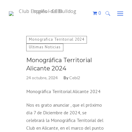
0
Buscar:
Monografica Territorial 2024
Ultimas Noticias
Monográfica Territorial
Alicante 2024
24 octubre, 2024
By
Cebi2
Monográfica Territorial Alicante 2024
Nos es grato anunciar , que el próximo
día 7 de Diciembre de 2024, se
celebrará la Monográfica Territorial del
Club en Alicante, en el marco del punto