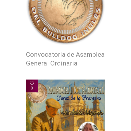
Convocatoria de Asamblea
General Ordinaria
0