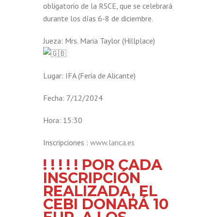
obligatorio de la RSCE, que se celebrará
durante los días 6-8 de diciembre.
Jueza: Mrs. Maria Taylor (Hillplace)
Lugar: IFA (Feria de Alicante)
Fecha: 7/12/2024
Hora: 15:30
Inscripciones :
www.lanca.es
! ! ! ! ! POR CADA
INSCRIPCIÓN
REALIZADA, EL
CEBI DONARÁ 10