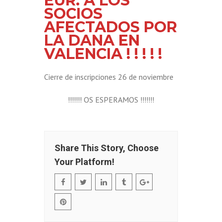
EUR. A LOS
SOCIOS
AFECTADOS POR
LA DANA EN
VALENCIA ! ! ! ! !
Cierre de inscripciones 26 de noviembre
!!!!!!! OS ESPERAMOS !!!!!!!
Share This Story, Choose
Your Platform!