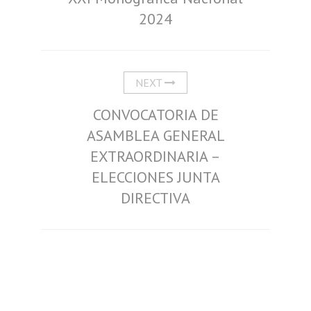
2024
NEXT
CONVOCATORIA DE
ASAMBLEA GENERAL
EXTRAORDINARIA –
ELECCIONES JUNTA
DIRECTIVA