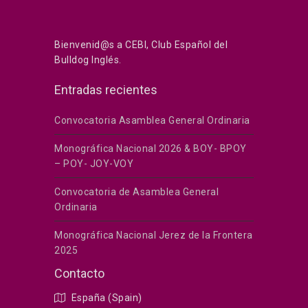
Bienvenid@s a CEBI, Club Español del
Bulldog Inglés.
Entradas recientes
Convocatoria Asamblea General Ordinaria
Monográfica Nacional 2026 & BOY- BPOY
– POY- JOY-VOY
Convocatoria de Asamblea General
Ordinaria
Monográfica Nacional Jerez de la Frontera
2025
Contacto
España (Spain)